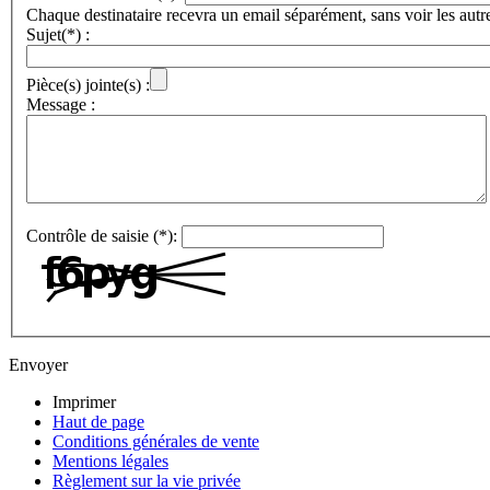
Chaque destinataire recevra un email séparément, sans voir les autr
Sujet(*) :
Pièce(s) jointe(s) :
Message :
Contrôle de saisie (*):
Envoyer
Imprimer
Haut de page
Conditions générales de vente
Mentions légales
Règlement sur la vie privée