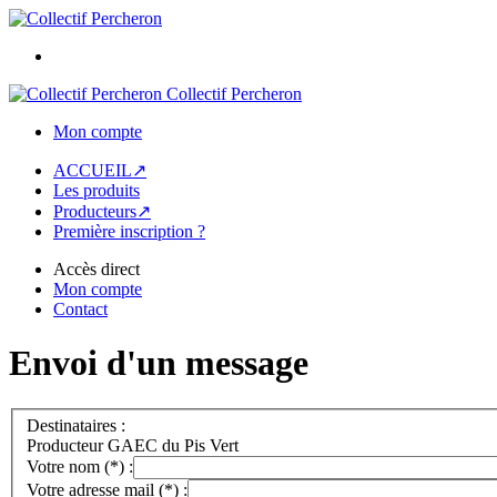
Collectif Percheron
Mon compte
ACCUEIL↗
Les produits
Producteurs↗
Première inscription ?
Accès direct
Mon compte
Contact
Envoi d'un message
Destinataires :
Producteur GAEC du Pis Vert
Votre nom (*) :
Votre adresse mail (*) :