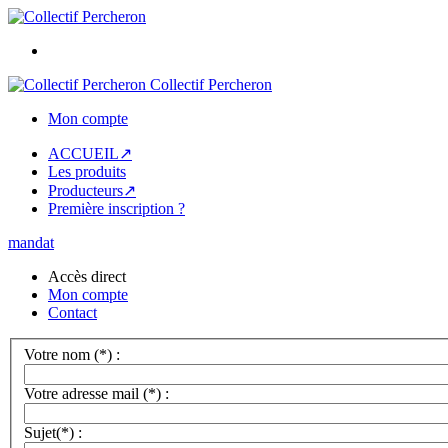
Collectif Percheron
Mon compte
ACCUEIL↗
Les produits
Producteurs↗
Première inscription ?
mandat
Accès direct
Mon compte
Contact
Votre nom (*) :
Votre adresse mail (*) :
Sujet(*) :